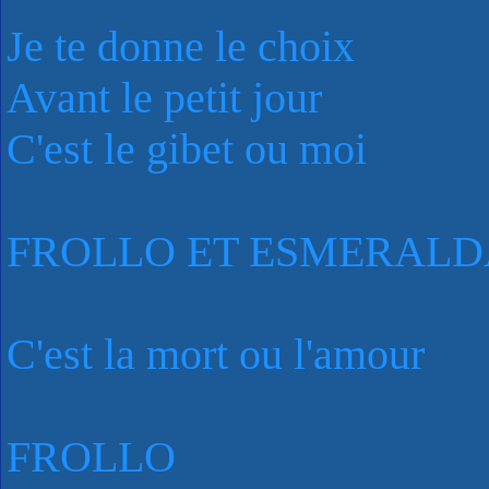
Je te donne le choix
Avant le petit jour
C'est le gibet ou moi
FROLLO ET ESMERALD
C'est la mort ou l'amour
FROLLO