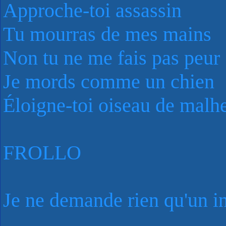
Approche-toi assassin
Tu mourras de mes mains
Non tu ne me fais pas peur
Je mords comme un chien
Éloigne-toi oiseau de malh
FROLLO
Je ne demande rien qu'un i