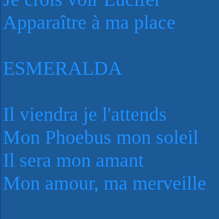
Apparaître à ma place
ESMERALDA
Il viendra je l'attends
Mon Phoebus mon soleil
Il sera mon amant
Mon amour, ma merveille