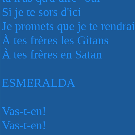
Si je te sors d'ici
Je promets que je te rendrai
À tes frères les Gitans
À tes frères en Satan
ESMERALDA
Vas-t-en!
Vas-t-en!