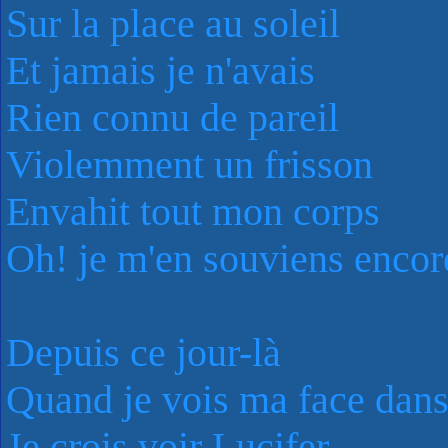
Sur la place au soleil
Et jamais je n'avais
Rien connu de pareil
Violemment un frisson
Envahit tout mon corps
Oh! je m'en souviens encor
Depuis ce jour-là
Quand je vois ma face dans
Je crois voir Lucifer