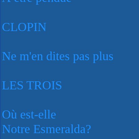
CLOPIN
Ne m'en dites pas plus
LES TROIS
Où est-elle
Notre Esmeralda?