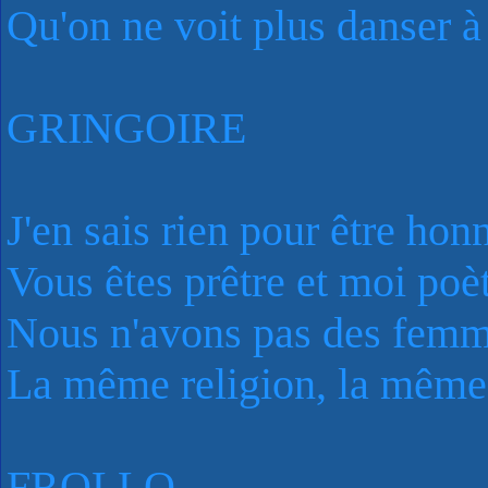
Qu'on ne voit plus danser 
GRINGOIRE
J'en sais rien pour être hon
Vous êtes prêtre et moi poè
Nous n'avons pas des fem
La même religion, la même
FROLLO