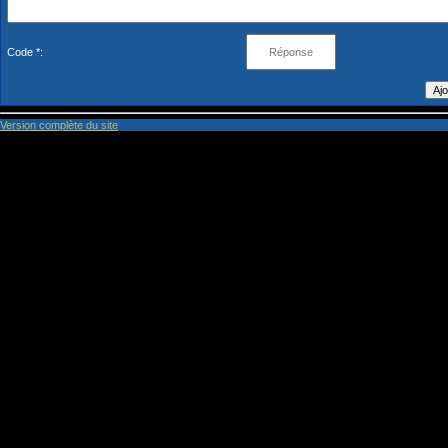
Code *:
Version complète du site