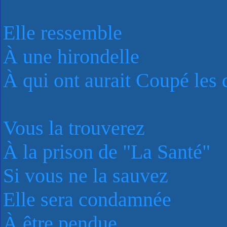
Elle ressemble
À une hirondelle
À qui ont aurait Coupé les 
Vous la trouverez
À la prison de "La Santé"
Si vous ne la sauvez
Elle sera condamnée
À être pendue