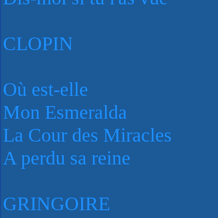
CLOPIN
Où est-elle
Mon Esmeralda
La Cour des Miracles
A perdu sa reine
GRINGOIRE