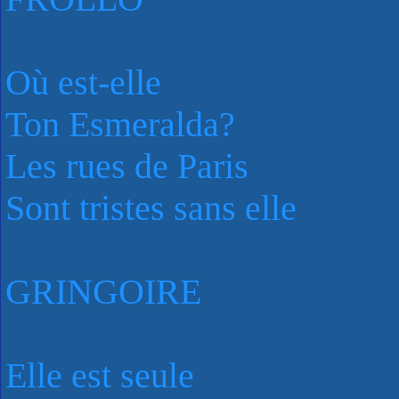
Où est-elle
Ton Esmeralda?
Les rues de Paris
Sont tristes sans elle
GRINGOIRE
Elle est seule