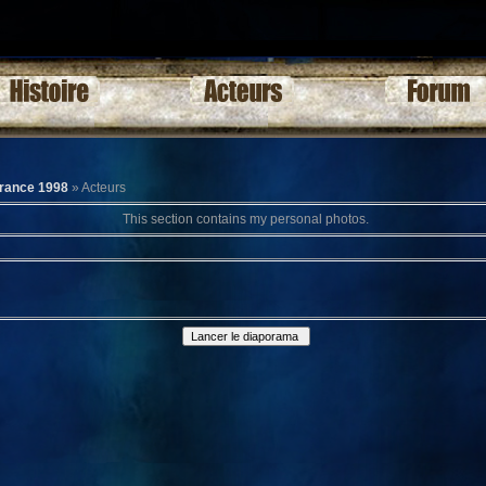
rance 1998
» Acteurs
This section contains my personal photos.