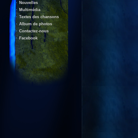
Nouvelles
Multimédia
Textes des chansons
Album de photos
Contactez-nous
Facebook