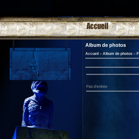
Album de photos
Accueil
»
Album de photos
»
F
Pas d'entrée